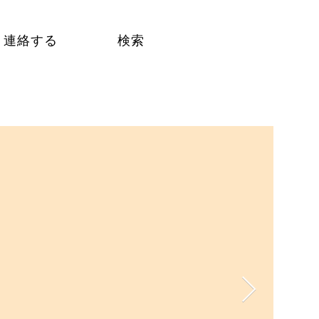
連絡する
検索