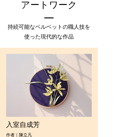
アートワーク
持続可能なベルベットの職人技を
使った現代的な作品
入室自成芳
作者｜陳立凡