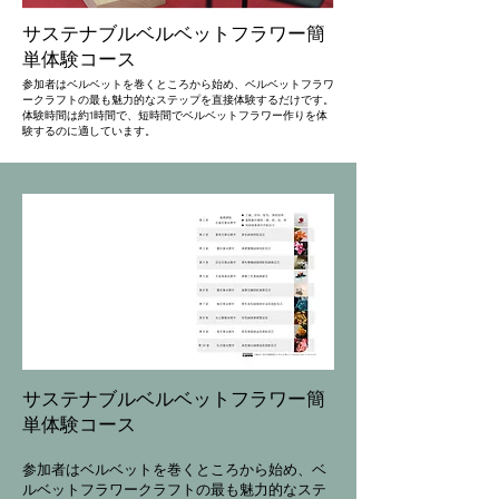
サステナブルベルベットフラワー簡
単体験コース
参加者はベルベットを巻くところから始め、ベルベットフラワ
ークラフトの最も魅力的なステップを直接体験するだけです。
体験時間は約1時間で、短時間でベルベットフラワー作りを体
験するのに適しています。
サステナブルベルベットフラワー簡
単体験コース
参加者はベルベットを巻くところから始め、ベ
ルベットフラワークラフトの最も魅力的なステ