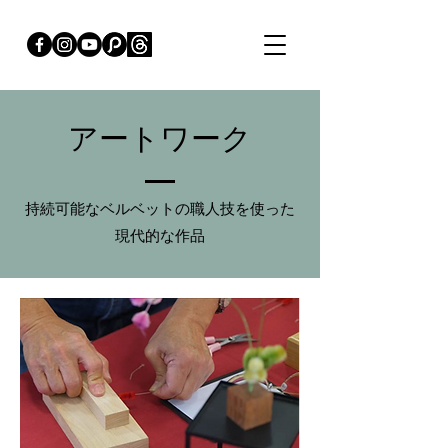
アートワーク
持続可能なベルベットの職人技を使った
現代的な作品