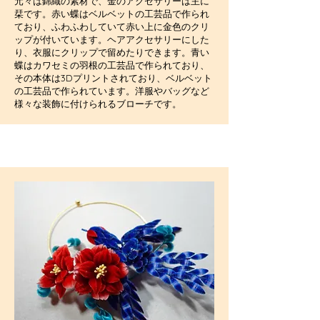
元々は錦織の素材で、金のアクセサリーは主に
栞です。赤い蝶はベルベットの工芸品で作られ
ており、ふわふわしていて赤い上に金色のクリ
ップが付いています。ヘアアクセサリーにした
り、衣服にクリップで留めたりできます。青い
蝶はカワセミの羽根の工芸品で作られており、
その本体は3Dプリントされており、ベルベット
の工芸品で作られています。洋服やバッグなど
様々な装飾に付けられるブローチです。