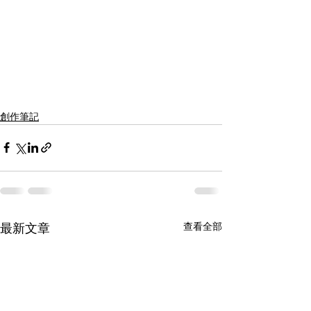
創作筆記
查看全部
最新文章