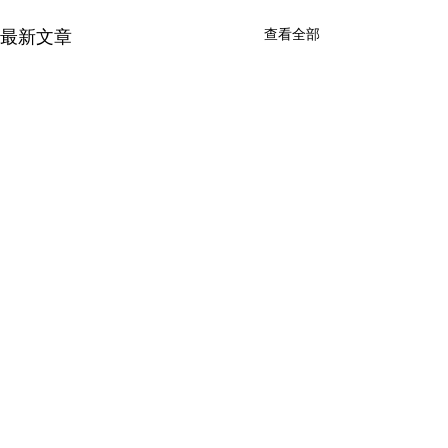
查看全部
最新文章
留言